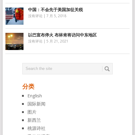
中国：不会先于美国加征关税
没有评论
|
7 月 5, 2018
以巴宣布停火 布林肯将访问中东地区
没有评论
|
5 月 21, 2021
分类
English
国际新闻
图片
新西兰
桃源诗社