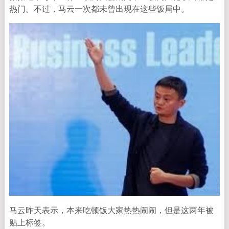
热门。不过，马云一次都未曾出现在这些饭局中。
马云昨天表示，本来吃顿饭大家热热闹闹，但是这两年被
贴上标签。