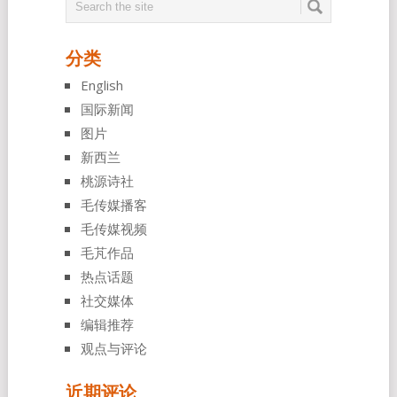
分类
English
国际新闻
图片
新西兰
桃源诗社
毛传媒播客
毛传媒视频
毛芃作品
热点话题
社交媒体
编辑推荐
观点与评论
近期评论