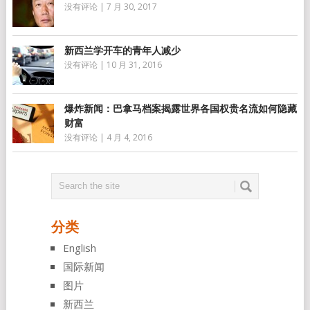
没有评论
|
7 月 30, 2017
新西兰学开车的青年人减少
没有评论
|
10 月 31, 2016
爆炸新闻：巴拿马档案揭露世界各国权贵名流如何隐藏
财富
没有评论
|
4 月 4, 2016
分类
English
国际新闻
图片
新西兰