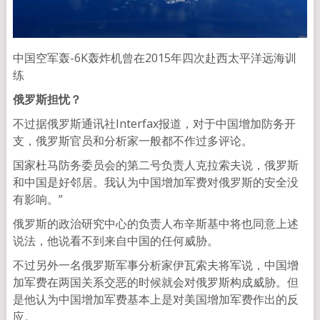
中国空军轰-6K轰炸机曾在2015年四次赴西太平洋远海训
练
俄罗斯担忧
？
不过据俄罗斯通讯社Interfax报道，对于中国增加防务开
支，俄罗斯官员和分析家一般都不作过多评论。
国家杜马防务委员会的第二号负责人克拉索夫说，俄罗斯
和中国是好邻居。我认为中国增加军费对俄罗斯的安全没
有影响。”
俄罗斯的政治研究中心的负责人布辛斯基中将也同意上述
说法，他说看不到来自中国的任何威胁。
不过另外一名俄罗斯军事分析家伊瓦索夫将军说，中国增
加军费在两国关系交恶的时候就会对俄罗斯构成威胁。但
是他认为中国增加军费基本上是对美国增加军费作出的反
应。