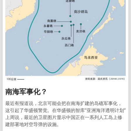
南海军事化？
最近有报道说，北京可能会把在南海扩建的岛礁军事化，
这引起了华盛顿警觉。在华盛顿的智库”亚洲海洋透明计划”
上周说，最近的卫星图片显示中国正在一系列人工岛上修
建部署地对空导弹的设施。