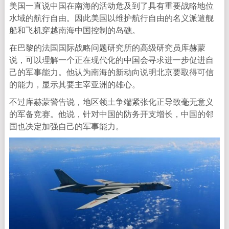
美国一直说中国在南海的活动危及到了具有重要战略地位
水域的航行自由。因此美国以维护航行自由的名义派遣舰
船和飞机穿越南海中国控制的岛礁。
在巴黎的法国国际战略问题研究所的高级研究员库赫蒙
说，可以理解一个正在现代化的中国会寻求进一步促进自
己的军事能力。他认为南海的新动向说明北京要取得可信
的能力，显示其要主宰亚洲的雄心。
不过库赫蒙警告说，地区领土争端紧张化正导致毫无意义
的军备竞赛。他说，针对中国的防务开支增长，中国的邻
国也决定加强自己的军事能力。