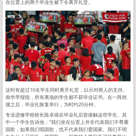
在位置上的两个毕业生被下令离开礼堂。
这时有超过10名学生同时离开礼堂，以示对两人的支持。
南华早报指，所有离场的学生都不获毕业证书。在一阵扰
攘之后，毕业礼恢复举行，为时约20分钟。
专业进修学校校长陈卓禧在毕业礼后曾接触这些学生。其
中一个学生告诉他：“我们坐在位置上并非代表我们不尊重
国歌，如果我们唱国歌，也不代表我们爱国家。我们不明