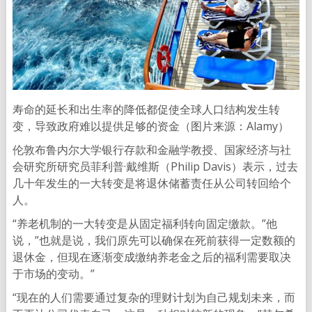
寿命的延长和出生率的降低都促使全球人口结构发生转
变，导致政府难以提供足够的资金（图片来源：Alamy）
伦敦布鲁内尔大学银行存款和金融学教授、国家经济与社
会研究所研究员菲利普·戴维斯（Philip Davis）表示，过去
几十年发生的一大转变是将退休储蓄责任从公司转回给个
人。
“养老机制的一大转变是从固定福利转向固定缴款。”他
说，”也就是说，我们原先可以确保在死前获得一定数额的
退休金，但现在逐渐变成缴纳养老金之后的福利需要取决
于市场的变动。”
“现在的人们需要通过复杂的理财计划为自己规划未来，而