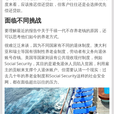
度来看，应该推迟偿还贷款，但客户往往还是会选择优先
偿还贷款。
面临不同挑战
要理解最近的报告中关于千禧一代不存养老钱的原因，还
可以思考他们如今的养老方式。
很难泛泛来谈，因为不同国家有不同的退休制度。澳大利
亚和瑞士等国有强制性养老金制度，劳动者有义务向退休
账号存钱。美国等国家则设有公共现收现付制度，例如
Social Security，其目的是避免退休人员陷入贫困，利用雇
主的贡献来支撑个人退休账户。但需要认清一个现实：过
去几十年的养老金制度和Social Security这样的社会安全
网，都在面临超出以往的压力。