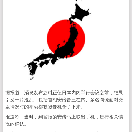
据报道，消息发布之时正值日本内阁举行会议之前，结果
引发一片混乱。包括首相安倍晋三在内、多名阁僚面对突
发情况时的举动都被摄像机录了下来。
报道称，当时听到警报的安倍马上取出手机，进行相关情
况的确认。