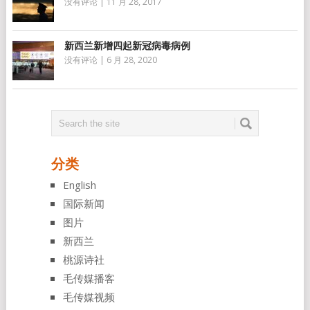
没有评论
|
11 月 28, 2017
新西兰新增四起新冠病毒病例
没有评论
|
6 月 28, 2020
分类
English
国际新闻
图片
新西兰
桃源诗社
毛传媒播客
毛传媒视频