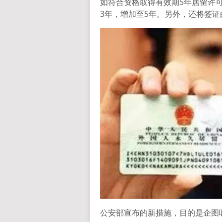
如符合资格取得有效期5年居留许
3年，增加至5年。另外，还将签证
公安部宣布的新措施，目的是企图