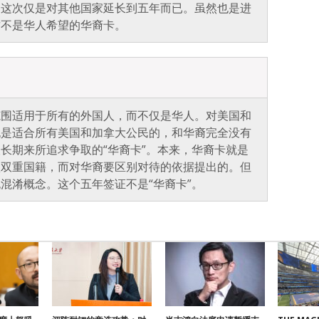
。这次仅是对其他国家延长到五年而已。虽然也是进
这不是华人希望的华裔卡。
范围适用于所有的外国人，而不仅是华人。对美国和
也是适合所有美国和加拿大公民的，和华裔完全没有
长期来所追求争取的“华裔卡”。本来，华裔卡就是
认双重国籍，而对华裔要区别对待的依据提出的。但
混淆概念。这个五年签证不是“华裔卡”。