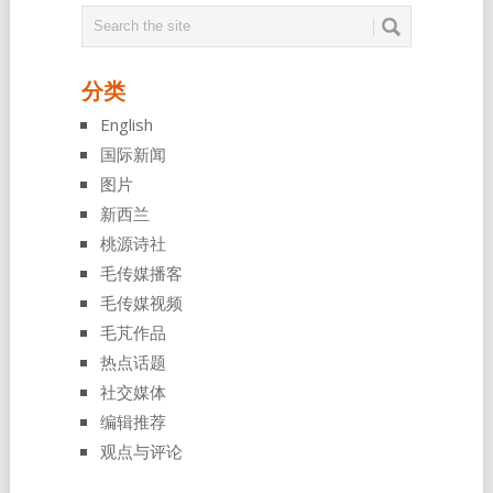
分类
English
国际新闻
图片
新西兰
桃源诗社
毛传媒播客
毛传媒视频
毛芃作品
热点话题
社交媒体
编辑推荐
观点与评论