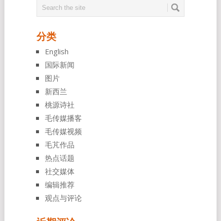
分类
English
国际新闻
图片
新西兰
桃源诗社
毛传媒播客
毛传媒视频
毛芃作品
热点话题
社交媒体
编辑推荐
观点与评论