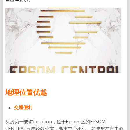
地理位置优越
交通便利
买房第一要讲Location，位于Epsom区的EPSOM
CENTRAL五层轻奢公寓，离市中心不远，如果您在市中心