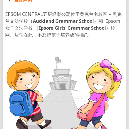
名校网内
EPSOM CENTRAL五层轻奢公寓位于奥克兰名校区 – 奥克
兰文法学校（
Auckland Grammar
School
）和 Epsom
女子文法学校 （
Epsom Girls’ Grammar School
）校
网。居住在此，不愁把孩子培养成“学霸”。