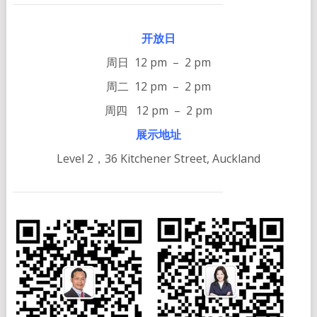
开放日
周日 12 pm – 2 pm
周二 12 pm – 2 pm
周四 12 pm – 2 pm
展示地址
Level 2，36 Kitchener Street, Auckland