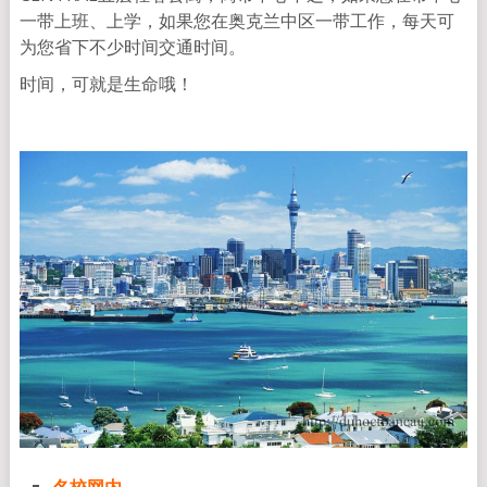
一带上班、上学，如果您在奥克兰中区一带工作，每天可
为您省下不少时间交通时间。
时间，可就是生命哦！