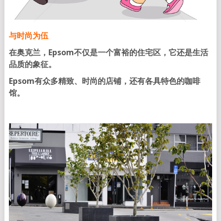
与时尚为伍
在奥克兰，
Epsom
不仅是一个富裕的住宅区，它还是生活
品质的象征。
Epsom有众多精致、时尚的店铺，还有各具特色的咖啡
馆。