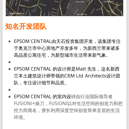
知名开发团队
EPSOM CENTRAL由天石投资集团开发，该集团专注
于奥克兰市中心房地产开发多年，为新西兰带来诸多
高品质公寓住宅，为新型城市生活带来新气象。
EPSOM CENTRAL 的设计师是Matt 先生，这名新西
兰本土建筑设计师带领的CBM Ltd. Architects设计团
队，专注设计细节和品质。
EPSOM CENTRAL 的室内设计
由行业国际领导者
FUSIONI+操刀，FUSIONI以对生活空间的创造力和把
控力而闻名，擅长利用深度空间创造简单宜居的生活
环境。