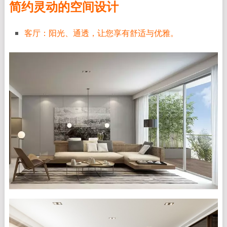
简约灵动的空间设计
客厅：阳光、通透，让您享有舒适与优雅。