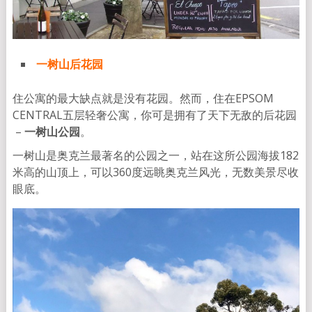
一树山后花园
住公寓的最大缺点就是没有花园。然而，住在EPSOM
CENTRAL五层轻奢公寓，你可是拥有了天下无敌的后花园
–
一树山公园
。
一树山是奥克兰最著名的公园之一，站在这所公园海拔182
米高的山顶上，可以360度远眺奥克兰风光，无数美景尽收
眼底。