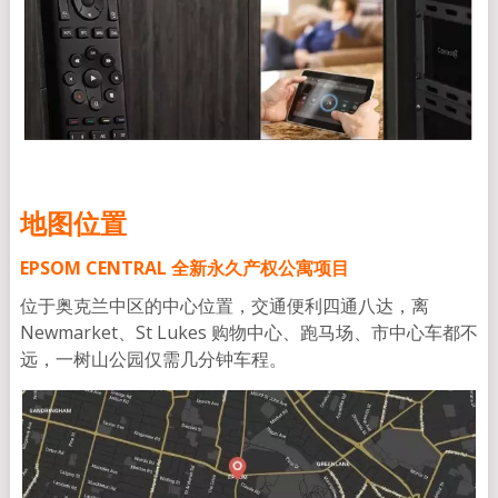
地图位置
EPSOM CENTRAL 全新永久产权公寓项目
位于奥克兰中区的中心位置，交通便利四通八达，离
Newmarket、St Lukes 购物中心、跑马场、市中心车都不
远，一树山公园仅需几分钟车程。