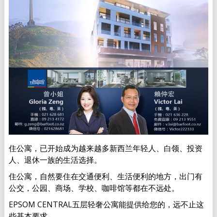
住公寓，已开始成为越来越多新西兰年轻人、白领、投资
人、退休一族的生活选择。
住公寓，自然要住在交通便利、生活便利的地方，出门有
公交，公园、商场、学校、咖啡馆等都在不远处。
EPSOM CENTRAL五层轻奢公寓能提供给您的，远不止这
些基本要求。