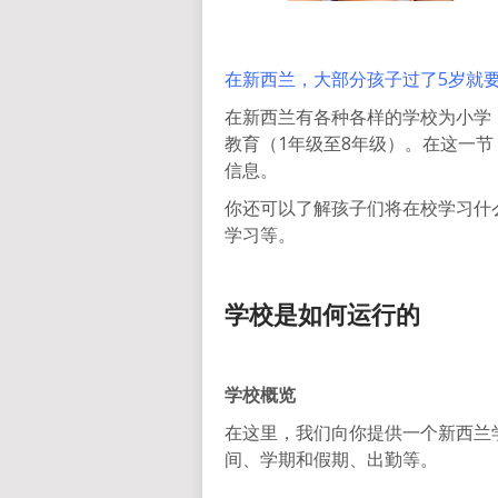
在新西兰，大部分孩子过了5岁就
在新西兰有各种各样的学校为小学（pri
教育（1年级至8年级）。在这一
信息。
你还可以了解孩子们将在校学习什
学习等。
学校是如何运行的
学校概览
在这里，我们向你提供一个新西兰
间、学期和假期、出勤等。