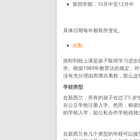
第四学期：10月中至12月中
具体日期每年都有所变化。
出勤
按时到校上课是孩子取得学习进步
学。根据1989年教育法的规定，
没有充分理由而擅自离校，那么这
学校类型
在新西兰，所有的孩子在过了5 岁
在公立学校注册入学。然而，根据
的学校入学，如公私合作学校或独
在新西兰有几个类型的学校可以接