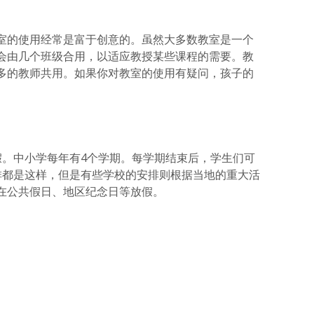
室的使用经常是富于创意的。虽然大多数教室是一个
会由几个班级合用，以适应教授某些课程的需要。教
多的教师共用。如果你对教室的使用有疑问，孩子的
假。中小学每年有4个学期。每学期结束后，学生们可
排都是这样，但是有些学校的安排则根据当地的重大活
在公共假日、地区纪念日等放假。