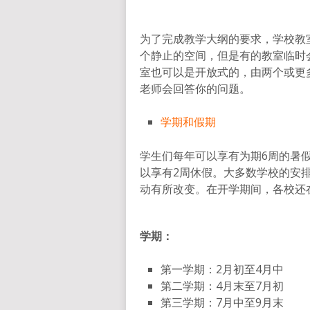
为了完成教学大纲的要求，学校教
个静止的空间，但是有的教室临时
室也可以是开放式的，由两个或更
老师会回答你的问题。
学期和假期
学生们每年可以享有为期6周的暑
以享有2周休假。大多数学校的安
动有所改变。在开学期间，各校还
学期：
第一学期：2月初至4月中
第二学期：4月末至7月初
第三学期：7月中至9月末