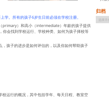
归档
要上学。所有的孩子6岁生日前必须在学校注册。
归
档
mary）和高小（intermediate）年龄的孩子提供
节，你会找到学校运行、学校种类、如何为孩子择校等
么，孩子的进步是如何评估的，以及你如何帮助孩子
学校运行的概况，其中包括学年、每天日程、教室空