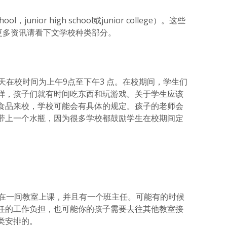
，junior high school或junior college）。这些
更多资讯请看下文学校种类部分。
天在校时间为上午9点至下午3 点。在校期间，学生们
样，孩子们就有时间吃东西和玩游戏。关于学生应该
食品来校，学校可能会有具体的规定。孩子的老师会
带上一个水瓶，因为很多学校都鼓励学生在校期间定
定在一间教室上课，并且有一个班主任。可能有的时候
任的工作负担，也可能你的孩子需要去往其他教室接
类安排的。