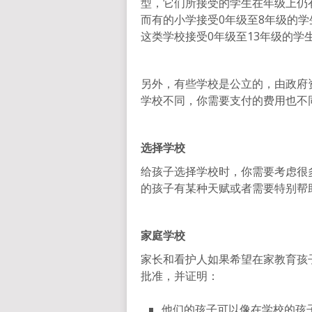
型，它们所接受的学生在年级上仍
而有的小学接受0年级至8年级的
这类学校接受0年级至13年级的学
另外，有些学校是公立的，由政府
学校不同，你需要支付的费用也不
选择学校
给孩子选择学校时，你需要考虑很
的孩子有某种天赋或者需要特别帮
家庭学校
家长和看护人如果希望在家教育孩
批准，并证明：
他们的孩子可以像在学校的孩