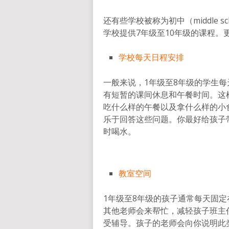
还有些学校被称为初中（middle school
学校提供7年级至10年级的课程。
学校每天日程安排
一般来说，1年级至8年级的学生每
有短暂的课间休息和午餐时间。这
吃什么样的午餐以及拿什么样的小
乐于回答这些问题。你最好给孩子
时喝水。
教室空间
1年级至8年级的孩子通常每天固
其他老师会来帮忙，减轻孩子班主
受辅导。孩子的老师会向你说明此