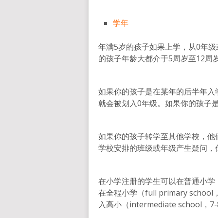
学年
年满5岁的孩子如果上学，从0年级
的孩子年龄大都介于5周岁至12周
如果你的孩子是在某年的后半年入
就会被划入0年级。如果你的孩子
如果你的孩子转学至其他学校，他
学校安排的班级或年级产生疑问，
在小学注册的学生可以在普通小学（contr
在全程小学（full primary s
入高小（intermediate school