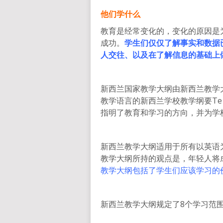
他们学什么
教育是经常变化的，变化的原因是
成功。
学生们仅仅了解事实和数据
人交往、以及在了解信息的基础上
新西兰国家教学大纲由新西兰教学大
教学语言的新西兰学校教学纲要Te Ma
指明了教育和学习的方向，并为学
新西兰教学大纲适用于所有以英语
教学大纲所持的观点是，年轻人将
教学大纲包括了学生们应该学习的
新西兰教学大纲规定了8个学习范