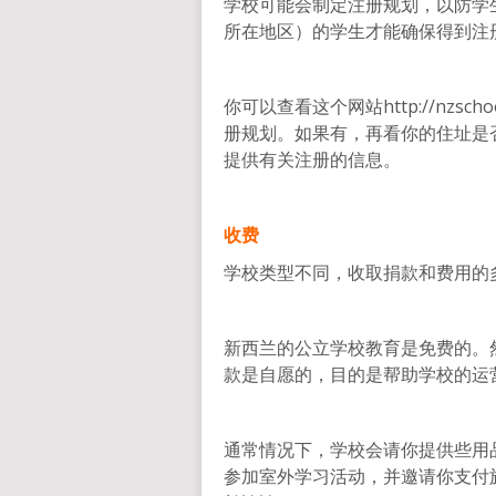
学校可能会制定注册规划，以防学
所在地区）的学生才能确保得到注
你可以查看这个网站http://nzsch
册规划。如果有，再看你的住址是
提供有关注册的信息。
收费
学校类型不同，收取捐款和费用的
新西兰的公立学校教育是免费的。
款是自愿的，目的是帮助学校的运
通常情况下，学校会请你提供些用
参加室外学习活动，并邀请你支付