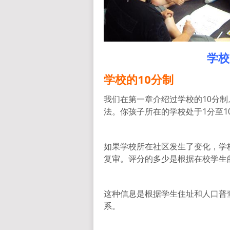
学校
学校的
10
分制
我们在第一章介绍过学校的10分制
法。你孩子所在的学校处于1分至1
如果学校所在社区发生了变化，学
复审。评分的多少是根据在校学生
这种信息是根据学生住址和人口普
系。