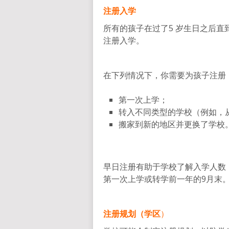
注册入学
所有的孩子在过了5 岁生日之后直
注册入学。
在下列情况下，你需要为孩子注册
第一次上学；
转入不同类型的学校（例如，
搬家到新的地区并更换了学校
早日注册有助于学校了解入学人数
第一次上学或转学前一年的9月末
注册规划（学区
）