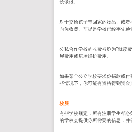
长谈谈。
对于交给孩子带回家的物品、或者
向你收费。前提是学校已经事先通
公私合作学校的收费被称为“就读费”（
屋费用或房屋维护费用。
如果某个公立学校要求你捐款或付
些情况下，你可能有资格得到资金
校服
有些学校规定，所有注册学生都必
的学校会提供你所需要的信息，并