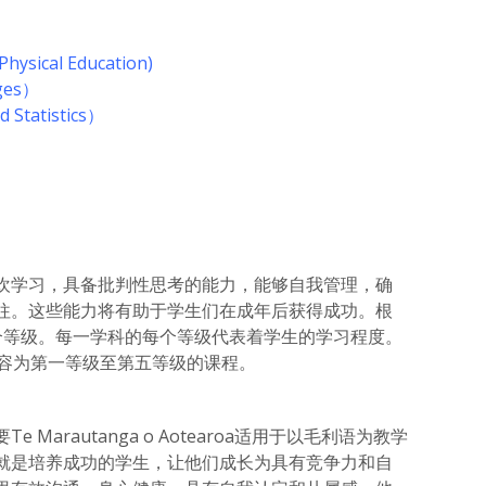
sical Education)
ges）
Statistics）
欢学习，具备批判性思考的能力，能够自我管理，确
往。这些能力将有助于学生们在成年后获得成功。根
个等级。每一学科的每个等级代表着学生的学习程度。
内容为第一等级至第五等级的课程。
Marautanga o Aotearoa适用于以毛利语为教学
就是培养成功的学生，让他们成长为具有竞争力和自