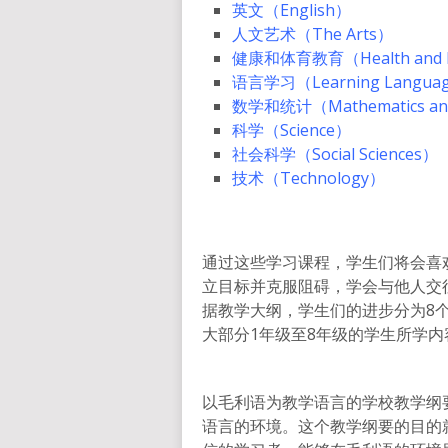
英文（English）
人文艺术（The Arts）
健康和体育教育（Health and Phy
语言学习（Learning Langua
数学和统计（Mathematics and 
科学（Science）
社会科学（Social Sciences）
技术（Technology）
通过这些学习课程，学生们将会喜
立目标并克服阻碍，学会与他人交
据教学大纲，学生们的进步分为8
大部分1年级至8年级的学生所学
以毛利语为教学语言的学校教学纲要Te 
语言的环境。这个教学纲要的目的