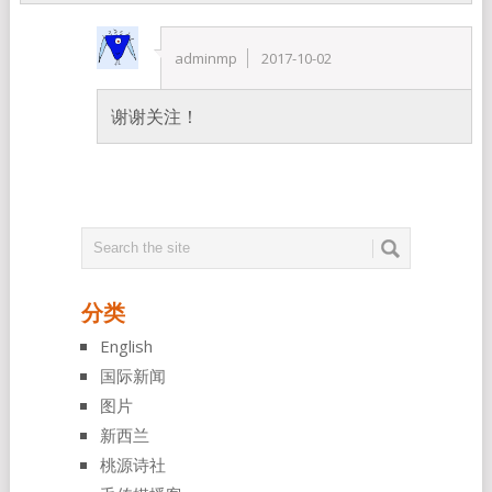
adminmp
2017-10-02
谢谢关注！
分类
English
国际新闻
图片
新西兰
桃源诗社