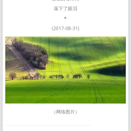
落下了眼泪
*
(2017-08-31)
（网络图片）