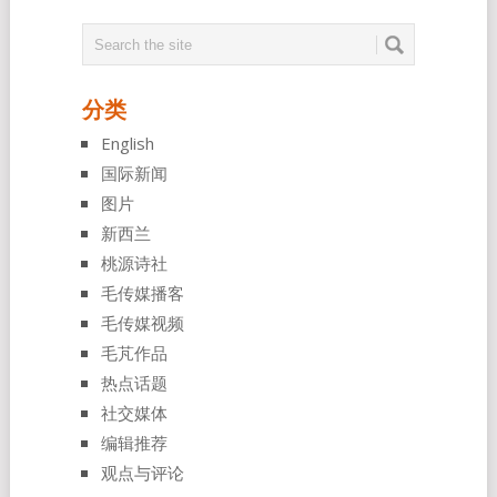
分类
English
国际新闻
图片
新西兰
桃源诗社
毛传媒播客
毛传媒视频
毛芃作品
热点话题
社交媒体
编辑推荐
观点与评论