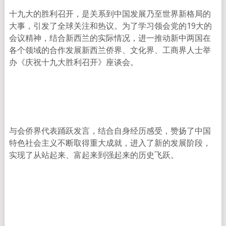
十九大的胜利召开，是关系到中国发展乃至世界新格局的
大事，引发了全球关注和热议。为了学习领会党的19大的
会议精神，结合新西兰的实际情况，进一推动新中两国在
各个领域的合作发展新西兰侨界、文化界、工商界人士举
办《庆祝十九大胜利召开》座谈会。
与会侨界代表踊跃发言，结合自身经历感受，赞扬了中国
特色社会主义不断取得重大成就，进入了新的发展阶段，
实现了从站起来、富起来到强起来的历史飞跃。