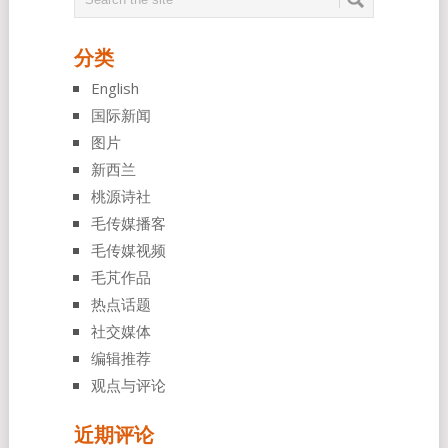
分类
English
国际新闻
图片
新西兰
桃源诗社
毛传媒播客
毛传媒视频
毛芃作品
热点话题
社交媒体
编辑推荐
观点与评论
近期评论