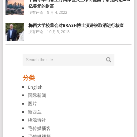
亿美元的财富
没有评论
|
8 月 4, 2022
梅西大学校董会对BRASH博士演讲被取消进行核查
没有评论
|
10 月 5, 2018
分类
English
国际新闻
图片
新西兰
桃源诗社
毛传媒播客
毛传媒视频