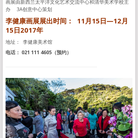
画展由新西兰太平洋文化艺术交流中心和清华美术学校主
办 3A创意中心策划
李健康画展展出时间： 11月15日—12月
15日2017年
地址： 李健康美术馆
电话：
021 111 4605
（预约）