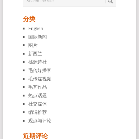
分类
English
国际新闻
图片
新西兰
桃源诗社
毛传媒播客
毛传媒视频
毛芃作品
热点话题
社交媒体
编辑推荐
观点与评论
近期评论