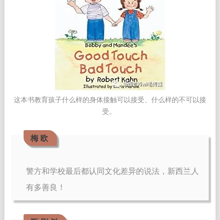
这本书教育孩子什么样的身体接触可以接受、什么样的不可以接
受。
梅 欧
警方和学校最后都认同文化差异的说法，新西兰人
有多善良！