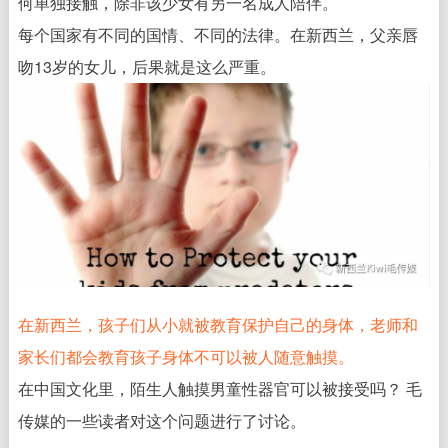
何单独接触，除非该少女有另一名成人陪伴。
每个国家有不同的国情、不同的法律。在新西兰，父亲唇
吻13岁的女儿，后果就是这么严重。
在新西兰，孩子们从小就被教育保护自己的身体，老师和
家长们都会教育孩子身体不可以被人随意触摸。
在中国文化里，陌生人触摸男童性器官可以被接受吗？ 毛
传媒的一些读者对这个问题进行了讨论。