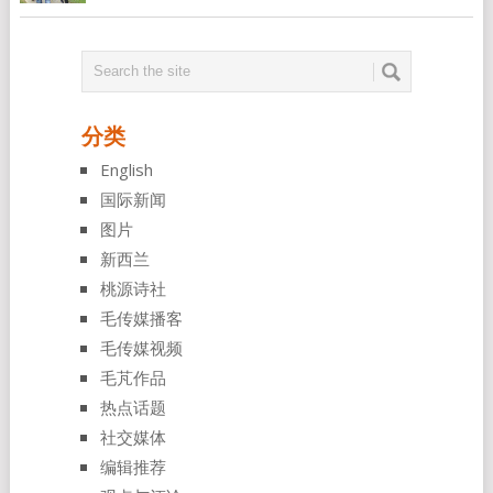
分类
English
国际新闻
图片
新西兰
桃源诗社
毛传媒播客
毛传媒视频
毛芃作品
热点话题
社交媒体
编辑推荐