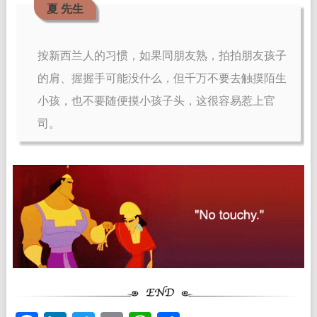
夏 先生
按新西兰人的习惯，如果同朋友熟，拍拍朋友孩子
的肩、握握手可能没什么，但千万不要去触摸陌生
小孩，也不要随便摸小孩子头，这很容易惹上官
司。