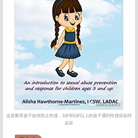
这是教育孩子如何防止性侵，3岁和3岁以上的孩子遇到性侵应如何
反应