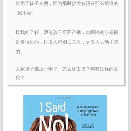
长为了孩子方便，因为那时候没有现在那么通透的
“尿不湿”。
按我的了解，即使孩子穿开裆裤，肉嘟嘟的小屁屁
是看得见的，也没人特别去关注，更没人去动手摸
的。
人家孩子都上小学了，怎么还去摸？哪有这样的文
化？