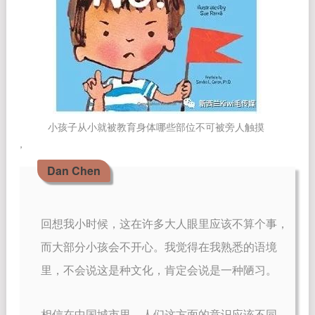
小孩子从小就被教育身体哪些部位不可被旁人触摸 
，
Dan Chen
回想我小时候，这在许多大人眼里应该不算个事，
而大部分小孩会不开心。我觉得在我熟悉的语境
里，不会说这是种文化，肯定会说是一种陋习。
相信在中国城市里，人们这方面的意识应该不同