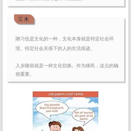
三 木
陋习也是文化的一种，文化本身就是特定社会环
境、特定社会关係下的人的生活痕迹。
入乡随俗就是一种文化切换。作为移民，这点的确
很重要。