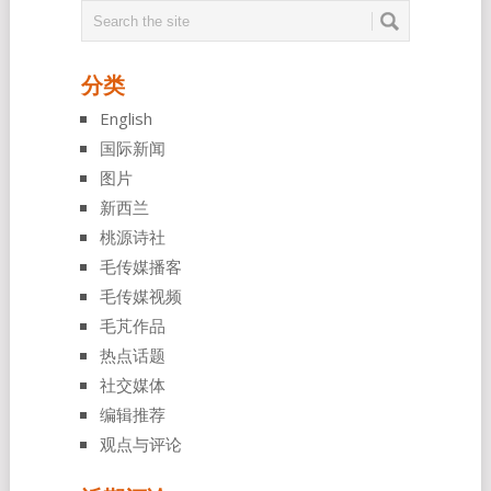
分类
English
国际新闻
图片
新西兰
桃源诗社
毛传媒播客
毛传媒视频
毛芃作品
热点话题
社交媒体
编辑推荐
观点与评论