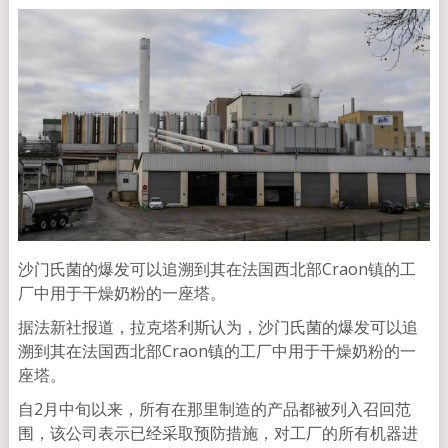
沙门氏菌的爆发可以追溯到其在法国西北部Craon镇的工
厂中用于干燥奶粉的一座塔。
据法新社报道，拉克塔利斯认为，沙门氏菌的爆发可以追
溯到其在法国西北部Craon镇的工厂中用于干燥奶粉的一
座塔。
自2月中旬以来，所有在那里制造的产品都被列入召回范
围，该公司表示已经采取预防措施，对工厂的所有机器进