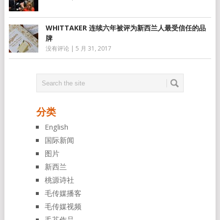
WHITTAKER 连续六年被评为新西兰人最受信任的品
牌
没有评论
|
5 月 31, 2017
分类
English
国际新闻
图片
新西兰
桃源诗社
毛传媒播客
毛传媒视频
毛芃作品