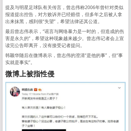
提及与明星足球队有关传言，曾志伟称2006年曾针对类似
报道提出控告，对方败诉并已经赔偿，但多年之后被人拿
出来抹黑，感到很“失望”，希望法律还其公道。
最后曾志伟表示，“谣言与网络暴力是一时的，但造成的伤
害是永久的”，希望这种现象越来越少。曾志伟记者会上宣
读完公告即离开，没有接受记者提问。
韩颖华随后在微博表示，曾志伟的澄清“是他的事”，但“事
实就是事实”。
微博上被指性侵