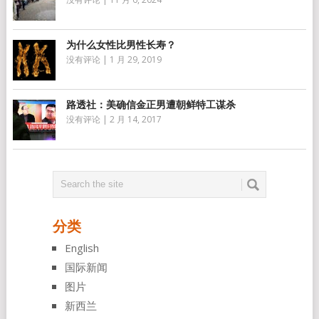
为什么女性比男性长寿？
没有评论
|
1 月 29, 2019
路透社：美确信金正男遭朝鲜特工谋杀
没有评论
|
2 月 14, 2017
分类
English
国际新闻
图片
新西兰