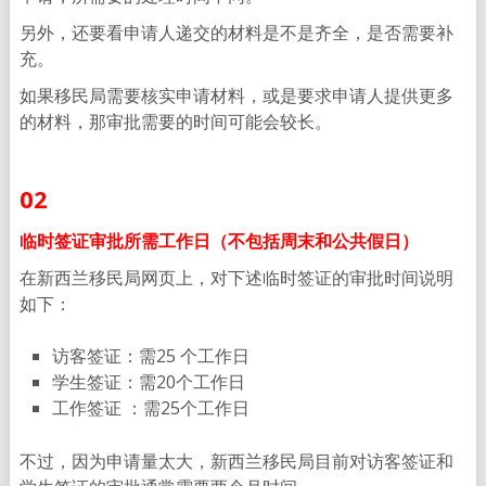
另外，还要看申请人递交的材料是不是齐全，是否需要补
充。
如果移民局需要核实申请材料，或是要求申请人提供更多
的材料，那审批需要的时间可能会较长。
02
临时签证审批所需工作日
（
不包括周末和公共假日）
在新西兰移民局网页上，对下述临时签证的审批时间说明
如下：
访客签证：需25 个工作日
学生签证：需20个工作日
工作签证 ：需25个工作日
不过，因为申请量太大，新西兰移民局目前对访客签证和