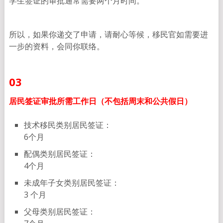
学生签证的审批通常需要两个月时间。
所以，如果你递交了申请，请耐心等候，移民官如需要进
一步的资料，会同你联络。
03
居民签证审批所需工作日
（
不包括周末和公共假日）
技术移民类别居民签证：
6个月
配偶类别居民签证：
4个月
未成年子女类别居民签证：
3 个月
父母类别居民签证：