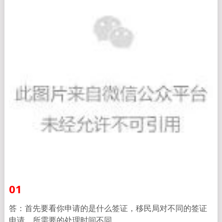
0
1
答：首先要看你申请的是什么签证，移民局对不同的签证
申请，所需要的处理时间不同。