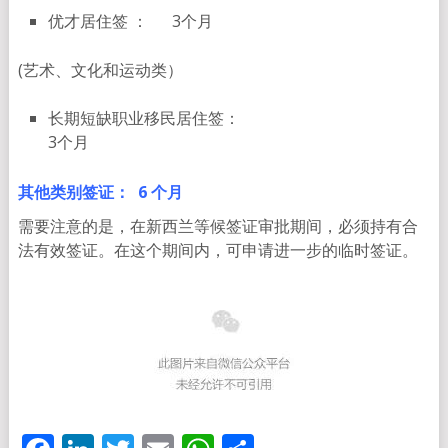
优才居住签 ： 3个月
(艺术、文化和运动类）
长期短缺职业移民居住签：
3个月
其他类别签证： 6 个月
需要注意的是，在新西兰等候签证审批期间，必须持有合
法有效签证。在这个期间内，可申请进一步的临时签证。