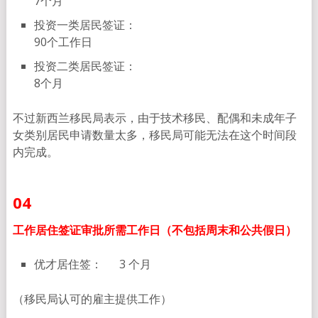
7个月
投资一类居民签证：
90个工作日
投资二类居民签证：
8个月
不过新西兰移民局表示，由于技术移民、配偶和未成年子
女类别居民申请数量太多，移民局可能无法在这个时间段
内完成。
04
工作居住签证审批所需工作日
（
不包括周末和公共假日）
优才居住签： 3 个月
（移民局认可的雇主提供工作）