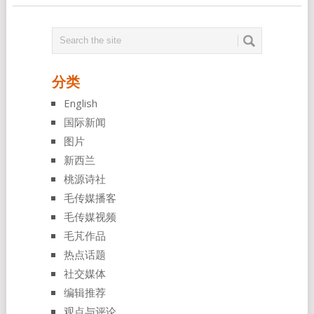
分类
English
国际新闻
图片
新西兰
桃源诗社
毛传媒播客
毛传媒视频
毛芃作品
热点话题
社交媒体
编辑推荐
观点与评论