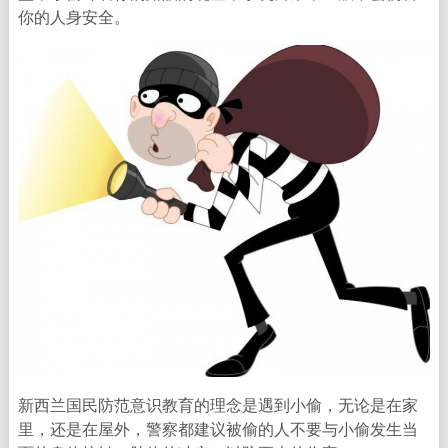
你的人身安全。
新西兰国民防范意识教育的理念是遇到小偷，无论是在家
里，还是在屋外，警察都建议被偷的人不要与小偷发生当