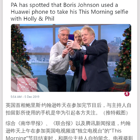
英国首相鲍里斯·约翰逊昨天在参加完节目后，与主持人自
拍留影所使用的手机是华为引起各方关注。（推特截图）
综合《南华早报》、《联合报》以及腾讯新闻报道，约翰
逊昨天上午在参加英国电视频道“独立电视台”的“This
Morning”节目结束时，和两位主持人自拍留念。电视摄影