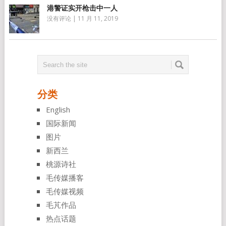
港警证实开枪击中一人
没有评论
|
11 月 11, 2019
分类
English
国际新闻
图片
新西兰
桃源诗社
毛传媒播客
毛传媒视频
毛芃作品
热点话题