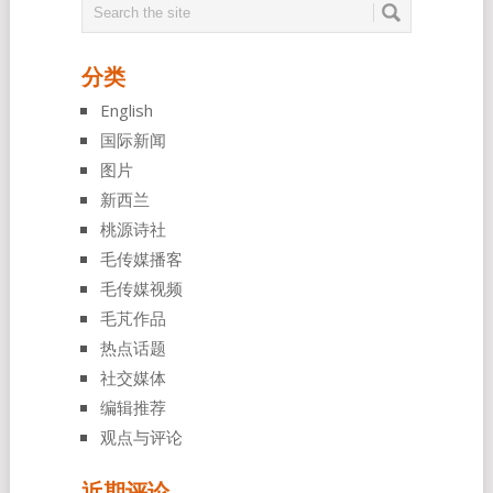
分类
English
国际新闻
图片
新西兰
桃源诗社
毛传媒播客
毛传媒视频
毛芃作品
热点话题
社交媒体
编辑推荐
观点与评论
近期评论