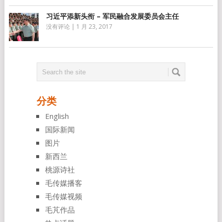
习近平添新头衔 – 军民融合发展委员会主任
没有评论
|
1 月 23, 2017
分类
English
国际新闻
图片
新西兰
桃源诗社
毛传媒播客
毛传媒视频
毛芃作品