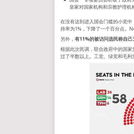
皇家对国家机构和宗教护理机
在没有达到进入国会门槛的小党中
持率为1%，下降了一个百分点。New
另外，
有11%的被访问选民称自
根据此次民调，联合政府中的国家
过了半数以上。工党、绿党和毛利