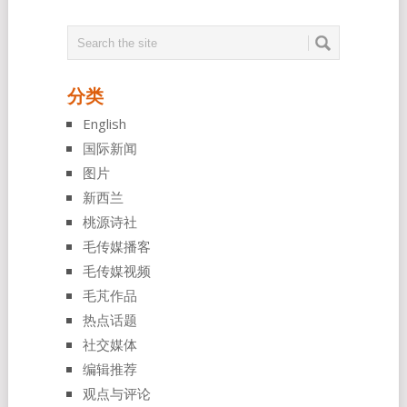
分类
English
国际新闻
图片
新西兰
桃源诗社
毛传媒播客
毛传媒视频
毛芃作品
热点话题
社交媒体
编辑推荐
观点与评论