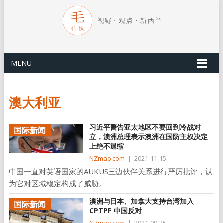
MENU
澳大利亚
习近平警告亚太地区不要回到冷战对
国际新闻
立，澳洲总理表示澳洲在国防主权决定
上绝不退缩
NZmao com
|
2021-11-15
中国一直对英语国家的AUKUS三边伙伴关系进行严厉批评，认
为它对区域稳定构成了威胁。
澳洲与日本、加拿大支持台湾加入
国际新闻
CPTPP 中国反对
NZmao com
|
2021-09-25