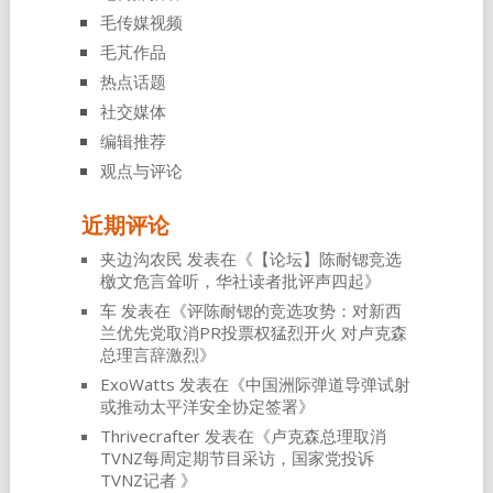
毛传媒视频
毛芃作品
热点话题
社交媒体
编辑推荐
观点与评论
近期评论
夹边沟农民
发表在《
【论坛】陈耐锶竞选
檄文危言耸听，华社读者批评声四起
》
车
发表在《
评陈耐锶的竞选攻势：对新西
兰优先党取消PR投票权猛烈开火 对卢克森
总理言辞激烈
》
ExoWatts
发表在《
中国洲际弹道导弹试射
或推动太平洋安全协定签署
》
Thrivecrafter
发表在《
卢克森总理取消
TVNZ每周定期节目采访，国家党投诉
TVNZ记者
》