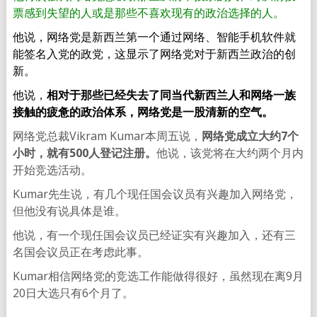
票感到失望的人或是那些不喜欢现有的政治选择的人。
他说，网络党是新西兰第一个通过网络、智能手机软件就
能签名入党的政党，这显示了网络党对于新西兰政治的创
新。
他说，
相对于那些已经失去了同当代新西兰人和网络一族
接触的疲惫的政治体系，网络党是一股清新的空气。
网络党总裁Vikram Kumar本周五说，
网络党成立大约7个
小时，就有500人登记注册。
他说，该党将在大约两个月内
开始竞选活动。
Kumar先生说，有几个现任国会议员有兴趣加入网络党，
但他没有说具体是谁。
他说，有一个现任国会议员已经证实有兴趣加入，还有三
名国会议员正在考虑此事。
Kumar相信网络党的竞选工作能做得很好，虽然现在离9月
20日大选只有6个月了。