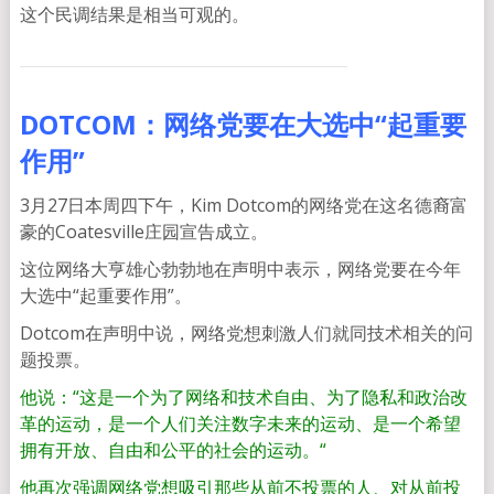
这个民调结果是相当可观的。
DOTCOM：网络党要在大选中“起重要
作用”
3月27日本周四下午，Kim Dotcom的网络党在这名德裔富
豪的Coatesville庄园宣告成立。
这位网络大亨雄心勃勃地在声明中表示，网络党要在今年
大选中“起重要作用”。
Dotcom在声明中说，网络党想刺激人们就同技术相关的问
题投票。
他说：“这是一个为了网络和技术自由、为了隐私和政治改
革的运动，是一个人们关注数字未来的运动、是一个希望
拥有开放、自由和公平的社会的运动。“
他再次强调网络党想吸引那些从前不投票的人、对从前投