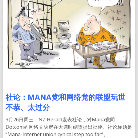
社论：MANA党和网络党的联盟玩世
不恭、太过分
3月26日周三，NZ Herald发表社论，对Mana党同
Dotcom的网络党决定在大选时结盟提出批评。社论标题是
“Mana-Internet union cynical step too far”。