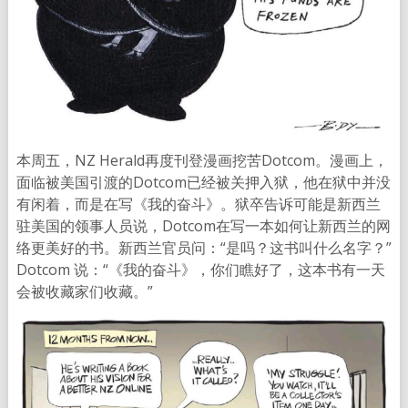
本周五，NZ Herald再度刊登漫画挖苦Dotcom。漫画上，
面临被美国引渡的Dotcom已经被关押入狱，他在狱中并没
有闲着，而是在写《我的奋斗》。狱卒告诉可能是新西兰
驻美国的领事人员说，Dotcom在写一本如何让新西兰的网
络更美好的书。新西兰官员问：“是吗？这书叫什么名字？”
Dotcom 说：“《我的奋斗》，你们瞧好了，这本书有一天
会被收藏家们收藏。”