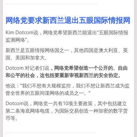
网络党要求新西兰退出五眼国际情报网
Kim Dotcom说，网络党希望新西兰能退出“五眼国际情报
监测网络”。
新西兰是五眼情报网络国之一，其他四国是澳大利亚、英
国、美国和加拿大。
Dotcom 对记者们说
，网络党希望创造一个公开的、自由
和公平的社会，这包括要重新审视新西兰的安全协定。
他说：“我们不想有大规模监控，我们不想让新西兰成为监
督全世界的五眼间谍网络的成员之一。”
Dotcom说，网络党一共有10项主要政策，其中包括建立
第二条海底网络电缆，为国际交易创造一种加密的数字货
币等。