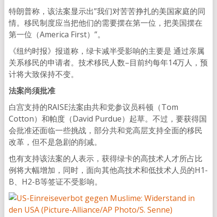
特朗普称，该法案显示出”我们对苦苦挣扎的美国家庭的同
情。移民制度应当把他们的需要摆在第一位，把美国摆在
第一位（America First）”。
《纽约时报》报道称，绿卡减半受影响的主要是 通过亲属
关系移民的申请者。技术移民人数–目前约每年14万人，预
计将大致保持不变。
法案尚须批准
白宫支持的RAISE法案由共和党参议员科顿（Tom
Cotton）和帕度（David Purdue）起草。不过，要获得国
会批准还面临一些挑战，部分共和党高层支持全面的移民
改革，但不是急剧的削减。
也有支持该法案的人表示，获得绿卡的高技术人才所占比
例将大幅增加，同时，面向其他高技术和低技术人员的H1-
B、H2-B等签证不受影响。