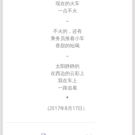
现在的火车
一点不火
–
不火的，还有
乘务员推着小车
香甜的吆喝
–
太阳静静的
在西边的云彩上
我在车上
一路追着
*
(2017年8月17日）