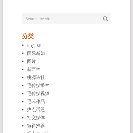
分类
English
国际新闻
图片
新西兰
桃源诗社
毛传媒播客
毛传媒视频
毛芃作品
热点话题
社交媒体
编辑推荐