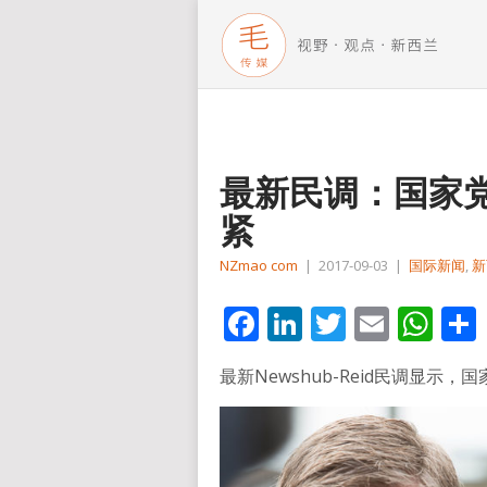
最新民调：国家
紧
NZmao com
|
2017-09-03
|
国际新闻
,
新
Facebook
LinkedIn
Twitter
Email
Wh
最新Newshub-Reid民调显