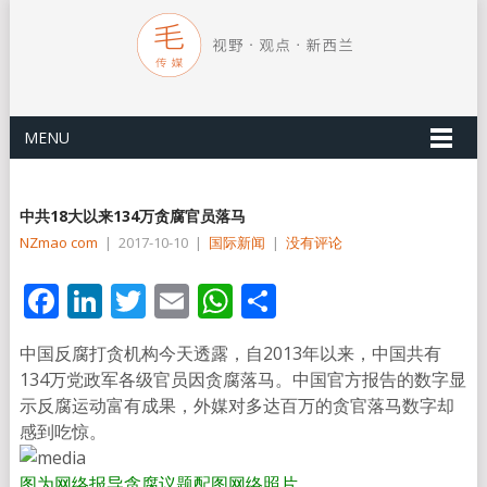
MENU
中共18大以来134万贪腐官员落马
NZmao com
|
2017-10-10
|
国际新闻
|
没有评论
Facebook
LinkedIn
Twitter
Email
WhatsApp
分
享
中国反腐打贪机构今天透露，自2013年以来，中国共有
134万党政军各级官员因贪腐落马。中国官方报告的数字显
示反腐运动富有成果，外媒对多达百万的贪官落马数字却
感到吃惊。
图为网络报导贪腐议题配图
网络照片