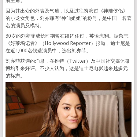
演主角。
因为其出众的外表及气质，以及过往扮演过《神雕侠侣》
的小龙女角色，刘亦菲有“神仙姐姐”的称号，是中国一名著
名的演员及模特。
30岁的刘亦菲成长时期曾在纽约住过，英语流利。据杂志
《好莱坞记者》（Hollywood Reporter）报道，迪士尼是
在近1,000名候选演员中，选出刘亦菲。
刘亦菲获选的消息，在推特（Twitter）及中国社交媒体微
博均引来好评。不少人认为，这是迪士尼电影越来越多元
的标志。