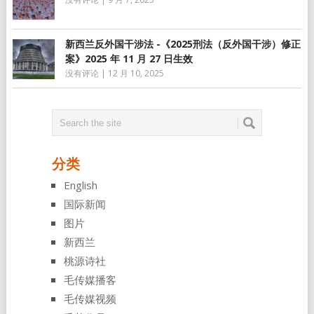
新西兰反外国干涉法 -《2025刑法（反外国干涉）修正
案》2025 年 11 月 27 日生效
没有评论
|
12 月 10, 2025
分类
English
国际新闻
图片
新西兰
桃源诗社
毛传媒播客
毛传媒视频