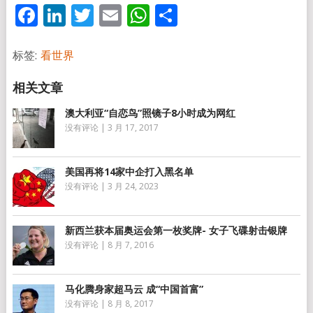
Facebook
LinkedIn
Twitter
Email
WhatsApp
分
享
标签:
看世界
澳大利亚“自恋鸟”照镜子8小时成为网红
没有评论
|
3 月 17, 2017
美国再将14家中企打入黑名单
没有评论
|
3 月 24, 2023
新西兰获本届奥运会第一枚奖牌- 女子飞碟射击银牌
没有评论
|
8 月 7, 2016
马化腾身家超马云 成“中国首富”
没有评论
|
8 月 8, 2017