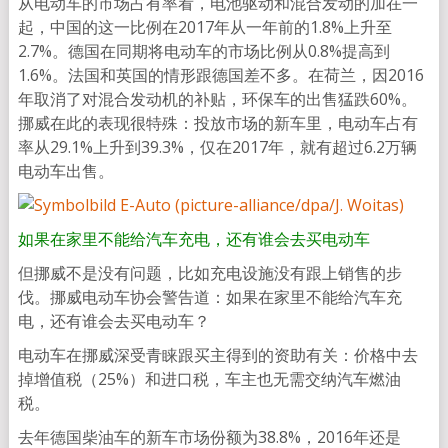
从电动车的市场占有率看，电池驱动和混合发动的加在一
起，中国的这一比例在2017年从一年前的1.8%上升至
2.7%。德国在同期将电动车的市场比例从0.8%提高到
1.6%。法国和英国的情形跟德国差不多。在荷兰，因2016
年取消了对混合发动机的补贴，环保车的出售猛跌60%。
挪威在此的表现很特殊：投放市场的新车里，电动车占有
率从29.1%上升到39.3%，仅在2017年，就有超过6.2万辆
电动车出售。
如果在家里不能给汽车充电，还有谁会去买电动车
但挪威不是没有问题，比如充电设施没有跟上销售的步
伐。挪威电动车协会警告道：如果在家里不能给汽车充
电，还有谁会去买电动车？
电动车在挪威深受青睐跟买主得到的资助有关：价格中去
掉增值税（25%）和进口税，车主也无需交纳汽车燃油
税。
去年德国柴油车的新车市场份额为38.8%，2016年还是