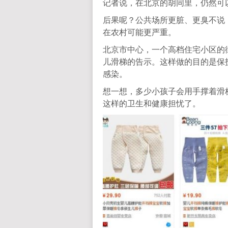
记者说，在北京的胡同里，仍然可
后果呢？公共场所更脏、更臭不说
在农村可能更严重。
北京市中心，一个高档住宅小区的
儿滑梯的告示。这样做的目的是保
感染。
想一想，多少小孩子会用手撑着滑
这样的卫生和健康担忧了。