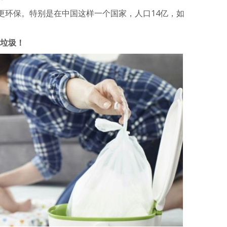
更环保。特别是在中国这样一个国家，人口14亿，如
吨垃圾
！