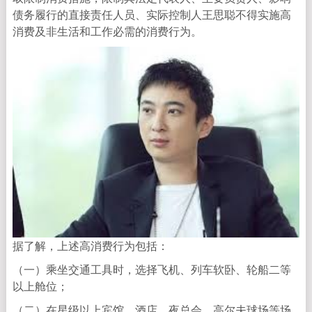
债务履行的直接责任人员、实际控制人王思聪不得实施高
消费及非生活和工作必需的消费行为。
据了解，上述高消费行为包括：
（一）乘坐交通工具时，选择飞机、列车软卧、轮船二等
以上舱位；
（二）在星级以上宾馆、酒店、夜总会、高尔夫球场等场