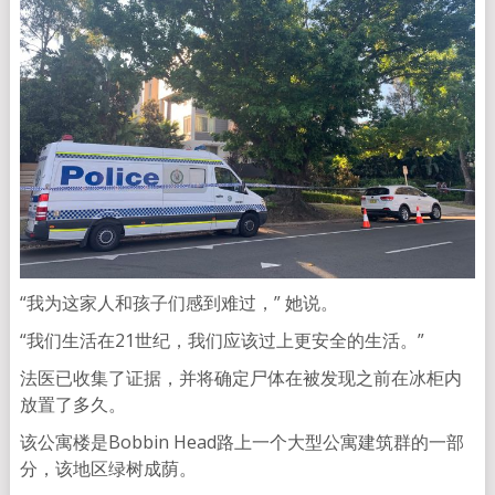
“我为这家人和孩子们感到难过，” 她说。
“我们生活在21世纪，我们应该过上更安全的生活。”
法医已收集了证据，并将确定尸体在被发现之前在冰柜内
放置了多久。
该公寓楼是Bobbin Head路上一个大型公寓建筑群的一部
分，该地区绿树成荫。