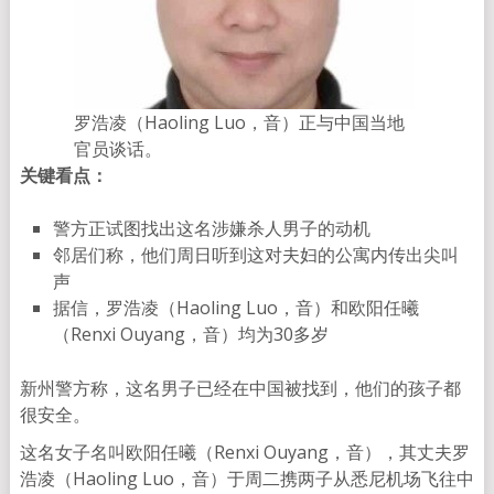
罗浩凌（Haoling Luo，音）正与中国当地
官员谈话。
关键看点：
警方正试图找出这名涉嫌杀人男子的动机
邻居们称，他们周日听到这对夫妇的公寓内传出尖叫
声
据信，罗浩凌（Haoling Luo，音）和欧阳任曦
（Renxi Ouyang，音）均为30多岁
新州警方称，这名男子已经在中国被找到，他们的孩子都
很安全。
这名女子名叫欧阳任曦（Renxi Ouyang，音），其丈夫罗
浩凌（Haoling Luo，音）于周二携两子从悉尼机场飞往中