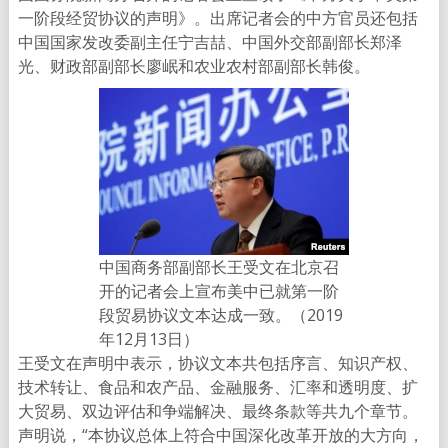
一阶段经贸协议的声明》。出席记者会的中方官员还包括
中国国家发改委副主任宁吉喆、中国外交部副部长郑泽
光、财政部副部长廖岷和农业农村部副部长韩俊。
中国商务部副部长王受文在北京召
开的记者会上宣布美中已就第一阶
段贸易协议文本达成一致。（2019
年12月13日）
王受文在声明中表示，协议文本共包括序言、知识产权、
技术转让、食品和农产品、金融服务、汇率和透明度、扩
大贸易、双边评估和争端解决、最终条款等共九个章节。
声明说，“本协议总体上符合中国深化改革开放的大方向，