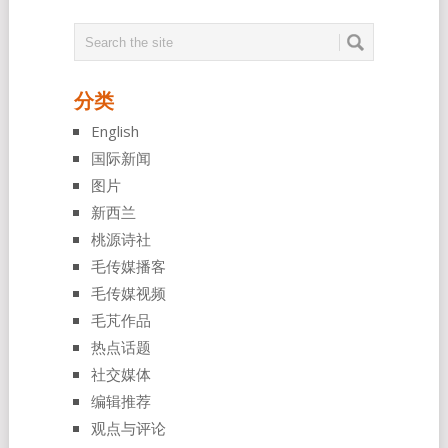
分类
English
国际新闻
图片
新西兰
桃源诗社
毛传媒播客
毛传媒视频
毛芃作品
热点话题
社交媒体
编辑推荐
观点与评论