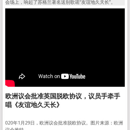
会场上，响起了苏格兰著名送别歌谣“友谊地久天长”。
欧洲议会批准英国脱欧协议，议员手牵手
唱《友谊地久天长》
020年1月29日，欧洲议会批准脱欧协议。图片来源：欧洲
议会推特