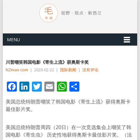
MENU
川普嘲笑韩国电影《寄生上流》获奥斯卡奖
NZmao com
|
2020-02-22
|
国际新闻
|
没有评论
Facebook
LinkedIn
Twitter
Email
WhatsApp
分
享
美国总统特朗普嘲笑了韩国电影《寄生上流》获得奥斯卡
最佳影片奖。
美国总统特朗普周四（20日）在一次竞选集会上嘲笑了韩
国电影《寄生虫》 历史性地获得奥斯卡最佳影片奖。（法