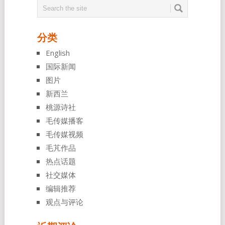
分类
English
国际新闻
图片
新西兰
桃源诗社
毛传媒播客
毛传媒视频
毛芃作品
热点话题
社交媒体
编辑推荐
观点与评论