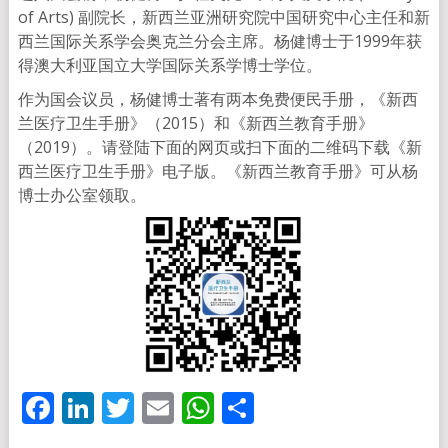
of Arts) 副院长，新西兰亚洲研究院中国研究中心主任和新
西兰国际关系学会奥克兰分会主席。杨健博士于1999年获
得澳大利亚国立大学国际关系学博士学位。
作为国会议员，杨健博士著有两本免费便民手册，《新西
兰医疗卫生手册》（2015）和《新西兰教育手册》
（2019）。请登陆下面的网页或扫下面的二维码下载《新
西兰医疗卫生手册》电子版。《新西兰教育手册》可从杨
博士办公室领取。
Facebook
LinkedIn
Twitter
Email
WhatsApp
分
享