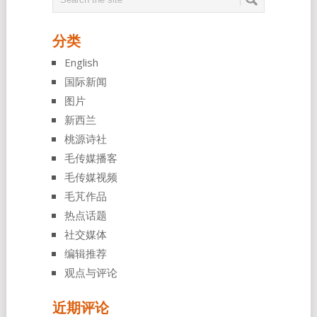
分类
English
国际新闻
图片
新西兰
桃源诗社
毛传媒播客
毛传媒视频
毛芃作品
热点话题
社交媒体
编辑推荐
观点与评论
近期评论